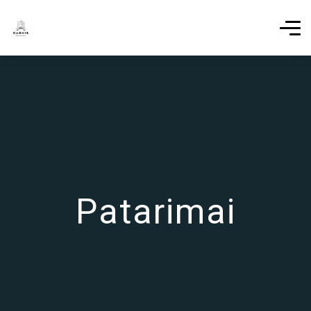
Patarimai