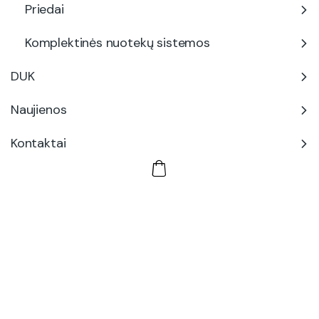
Priedai
Komplektinės nuotekų sistemos
DUK
Naujienos
Kontaktai