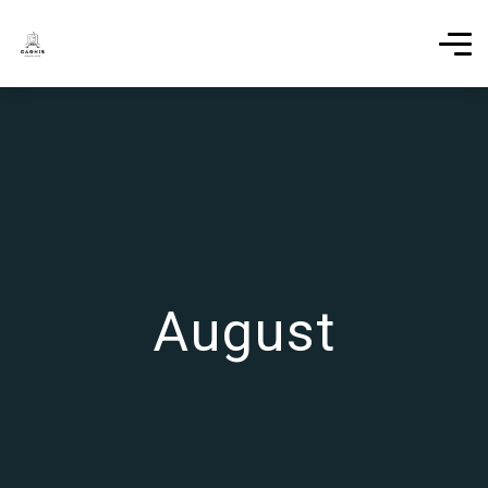
August