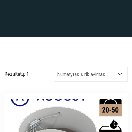
Rezultatų: 1
Numatytasis rikiavimas