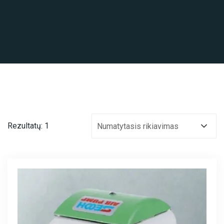
Rezultatų: 1
Numatytasis rikiavimas