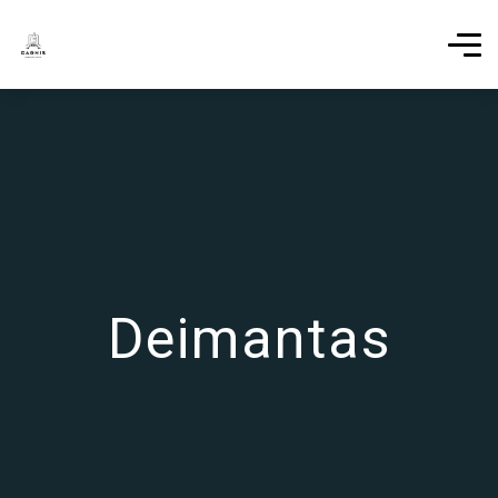
Deimantas