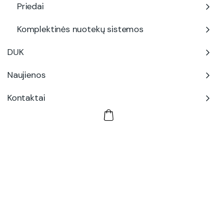
Priedai
Komplektinės nuotekų sistemos
DUK
Naujienos
Kontaktai