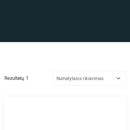
Rezultatų: 1
Numatytasis rikiavimas