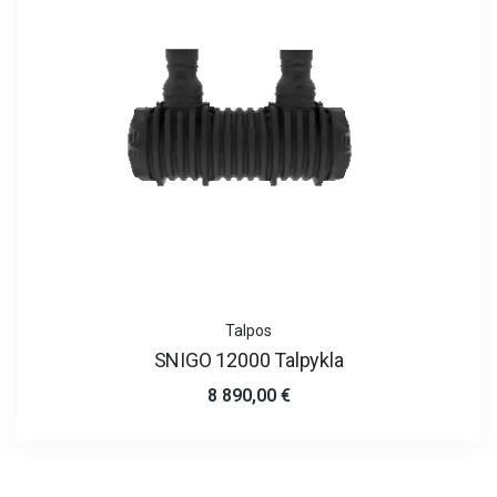
Talpos
SNIGO 12000 Talpykla
8 890,00
€