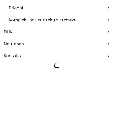
Priedai
Komplektinės nuotekų sistemos
DUK
Naujienos
Kontaktai