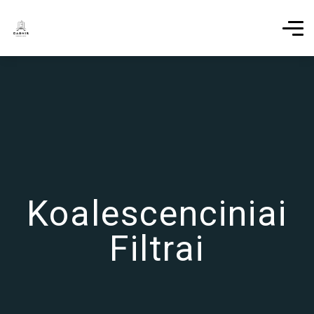
Koalescenciniai
Filtrai