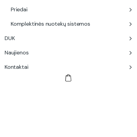
Priedai
Komplektinės nuotekų sistemos
DUK
Naujienos
Kontaktai