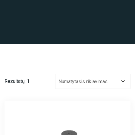
Rezultatų: 1
Numatytasis rikiavimas