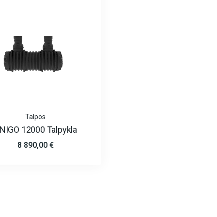
Talpos
NIGO 12000 Talpykla
8 890,00
€