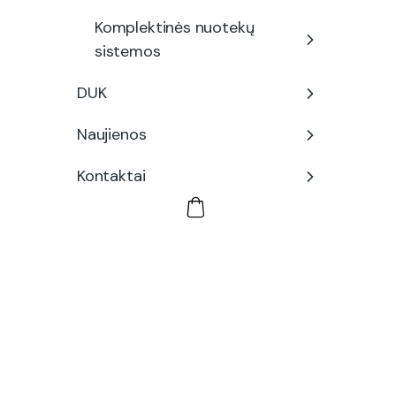
Komplektinės nuotekų
sistemos
DUK
Naujienos
Kontaktai