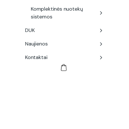
Komplektinės nuotekų
sistemos
DUK
Naujienos
Kontaktai