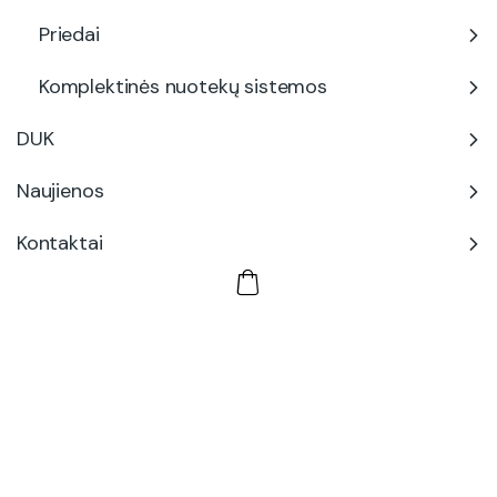
Priedai
Komplektinės nuotekų sistemos
DUK
Naujienos
Kontaktai