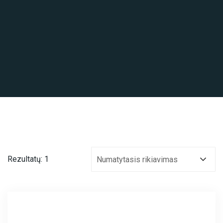
Rezultatų: 1
Numatytasis rikiavimas