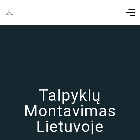
Talpyklų
Montavimas
Lietuvoje