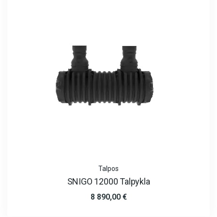
Talpos
SNIGO 12000 Talpykla
8 890,00
€