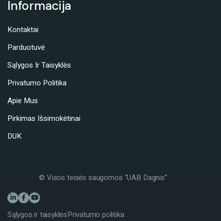
Informacija
Kontaktai
Parduotuvė
Sąlygos Ir Taisyklės
Privatumo Politika
Apie Mus
Pirkimas Išsimokėtinai
DUK
© Visos teisės saugomos “UAB Dagnis”
Sąlygos ir taisyklės
Privatumo politika