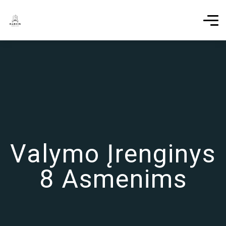
Valymo Įrenginys
8 Asmenims