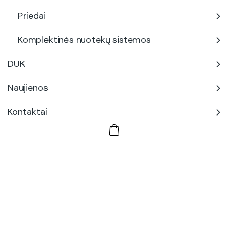
Priedai
Komplektinės nuotekų sistemos
DUK
Naujienos
Kontaktai