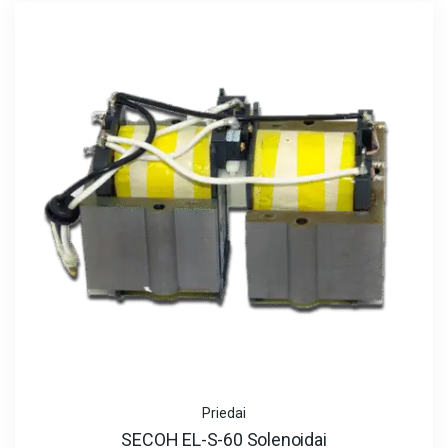
Priedai
SECOH EL-S-60 Solenoidai