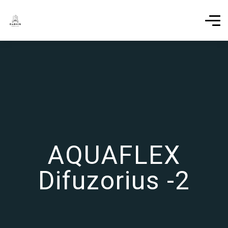
AQUAFLEX
Difuzorius -2