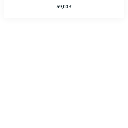
59,00
€