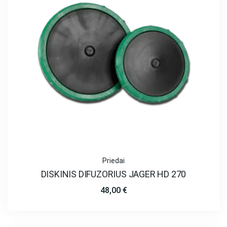
Priedai
DISKINIS DIFUZORIUS JAGER HD 270
48,00
€