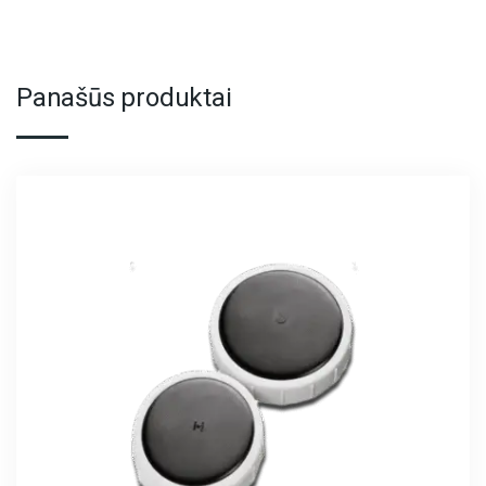
Panašūs produktai