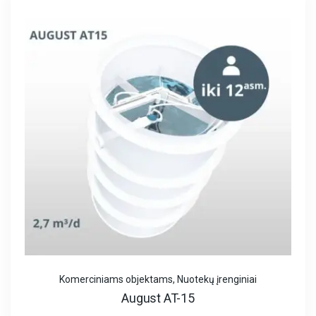
Komerciniams objektams
,
Nuotekų įrenginiai
August AT-15