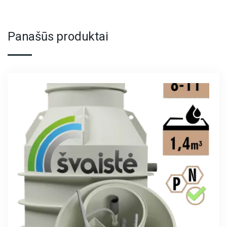
Panašūs produktai