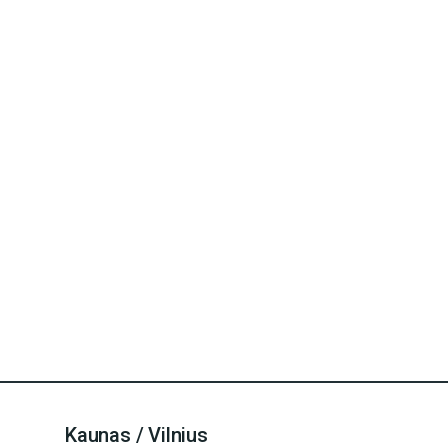
Kaunas / Vilnius