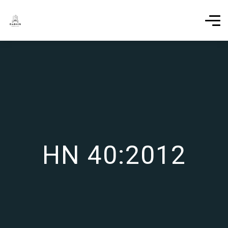
HN 40:2012