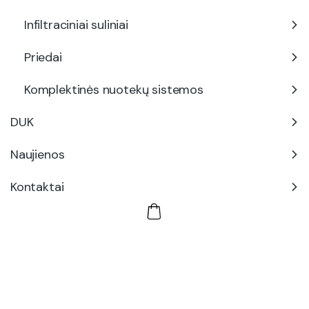
Infiltraciniai suliniai
Priedai
Komplektinės nuotekų sistemos
DUK
Naujienos
Kontaktai