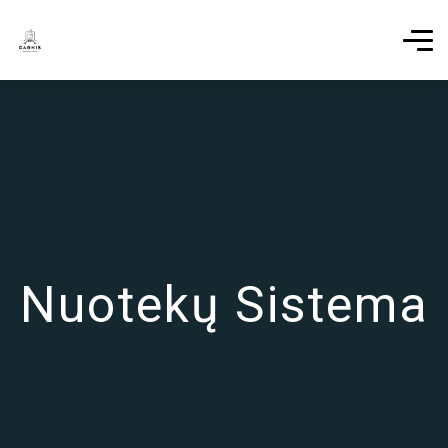
Nuotekų Sistema