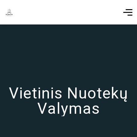
Vietinis Nuotekų
Valymas