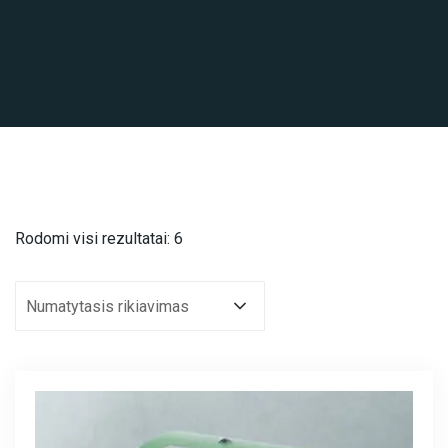
Rodomi visi rezultatai: 6
Numatytasis rikiavimas