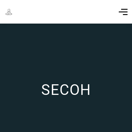
SECOH