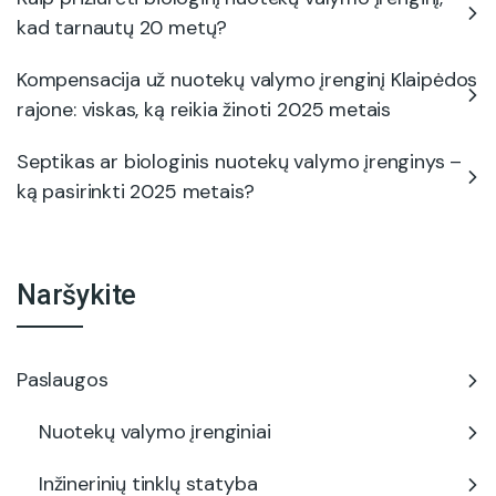
kad tarnautų 20 metų?
Kompensacija už nuotekų valymo įrenginį Klaipėdos
rajone: viskas, ką reikia žinoti 2025 metais
Septikas ar biologinis nuotekų valymo įrenginys –
ką pasirinkti 2025 metais?
Naršykite
Paslaugos
Nuotekų valymo įrenginiai
Inžinerinių tinklų statyba