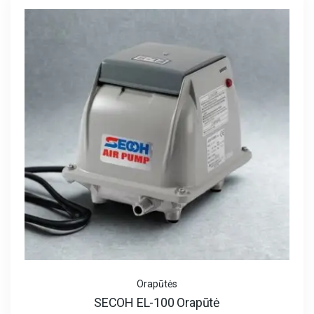
Orapūtės
SECOH EL-100 Orapūtė