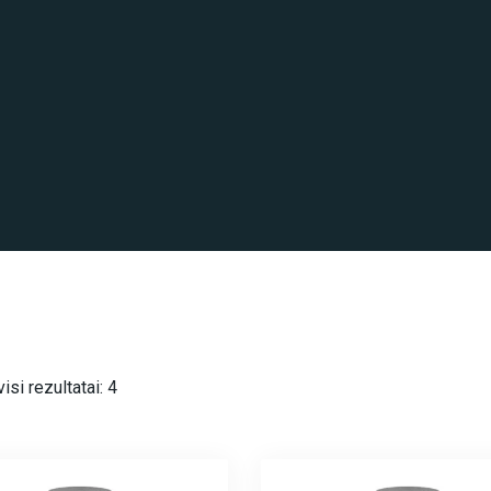
si rezultatai: 4