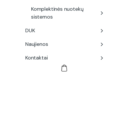
Komplektinės nuotekų
sistemos
DUK
Naujienos
Kontaktai