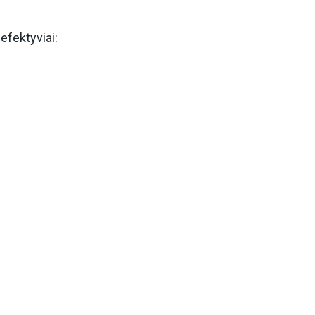
efektyviai: