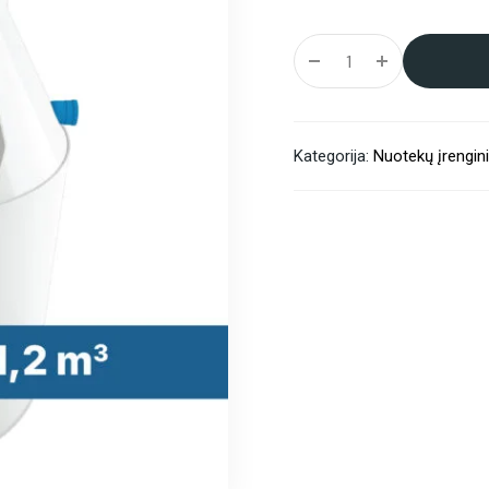
Alternative:
Kategorija:
Nuotekų įrengini