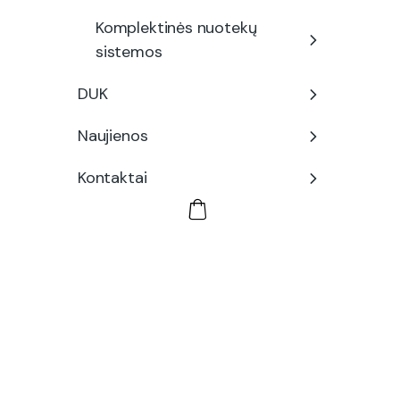
Komplektinės nuotekų
sistemos
DUK
Naujienos
Kontaktai