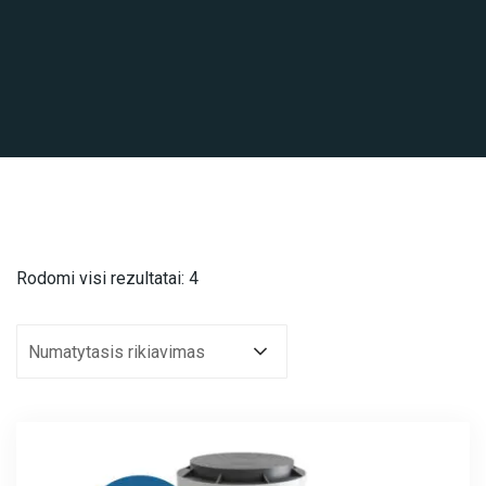
Rodomi visi rezultatai: 4
Numatytasis rikiavimas