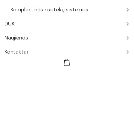
Komplektinės nuotekų sistemos
DUK
Naujienos
Kontaktai