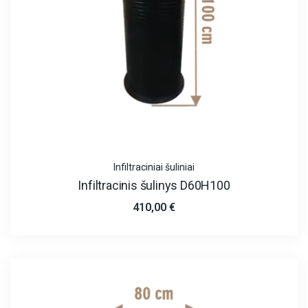
Infiltraciniai šuliniai
Infiltracinis šulinys D60H100
410,00
€