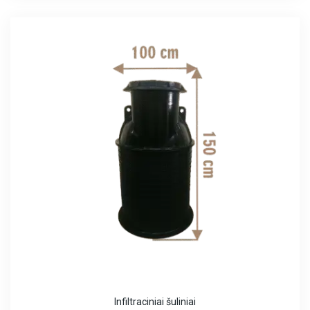
Infiltraciniai šuliniai