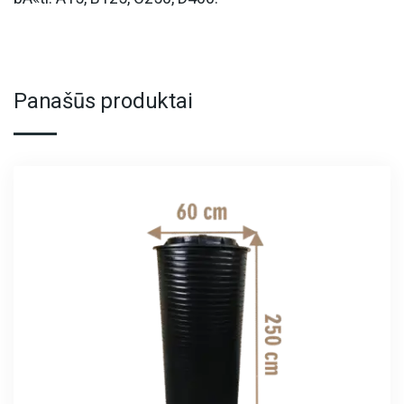
Panašūs produktai