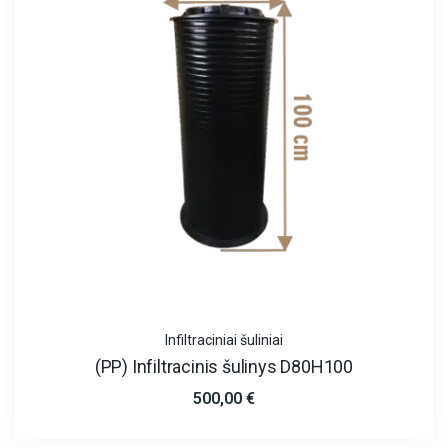
Infiltraciniai šuliniai
(PP) Infiltracinis šulinys D80H100
500,00
€