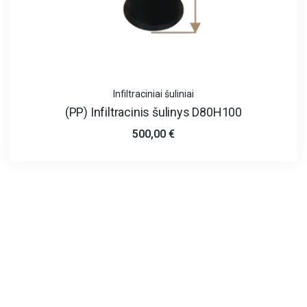
Infiltraciniai šuliniai
(PP) Infiltracinis šulinys D80H100
500,00
€