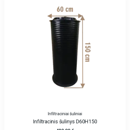
Infiltraciniai šuliniai
Infiltracinis šulinys D60H150