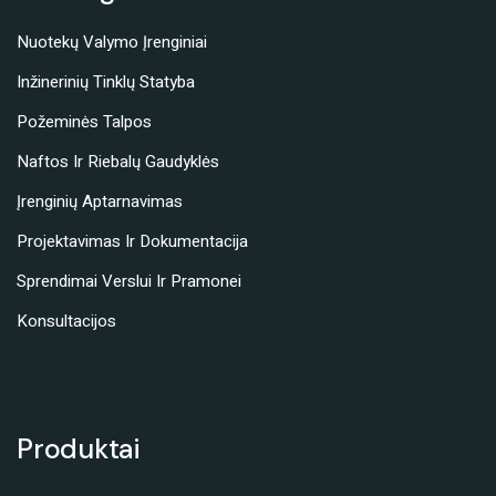
Nuotekų Valymo Įrenginiai
Inžinerinių Tinklų Statyba
Požeminės Talpos
Naftos Ir Riebalų Gaudyklės
Įrenginių Aptarnavimas
Projektavimas Ir Dokumentacija
Sprendimai Verslui Ir Pramonei
Konsultacijos
Produktai