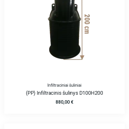
Infiltraciniai šuliniai
(PP) Infiltracinis šulinys D100H200
880,00
€